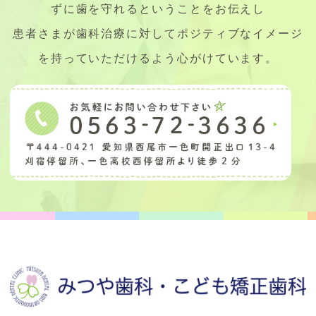
ずに歯を守れるということをお伝えし
患者さまが歯科治療に対してポジティブなイメージ
を持っていただけるよう心がけています。