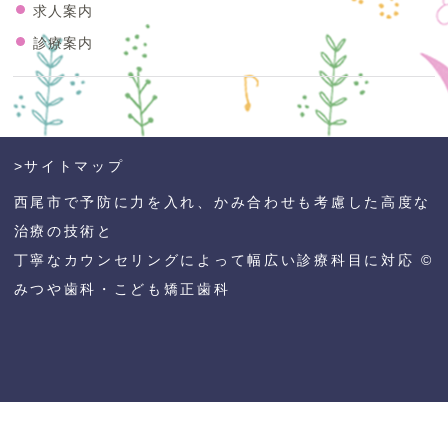
求人案内
診療案内
>サイトマップ
西尾市で予防に力を入れ、かみ合わせも考慮した高度な
治療の技術と
丁寧なカウンセリングによって幅広い診療科目に対応 ©
みつや歯科・こども矯正歯科