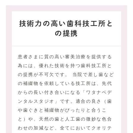
技術力の高い歯科技工所と
の提携
患者さまに質の高い審美治療を提供する
為には、優れた技術を持つ歯科技工所と
の提携が不可欠です。 当院で差し歯など
の補綴物を依頼している技工所は、先代
からの長い付き合いになる「ワタナベデ
ンタルスタジオ」です。適合の良さ（歯
や歯ぐきと補綴物がぴったりと合うこ
と）や、天然の歯と人工歯の微妙な色合
わせの加減など、全てにおいてクオリテ