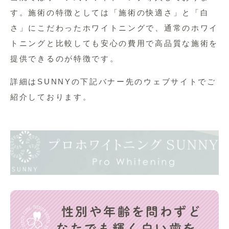
す。施術の特徴としては「施術の快適さ」と「白
さ」にこだわったホワイトニングで、通常のホワイ
トニングと比較しても安心の費用で高品質な施術を
提供できるのが特徴です。
詳細はSUNNYの下記バナー先のウェブサイトでご
紹介しております。
性別や年齢を問わずど
なたでも輝く白い歯を