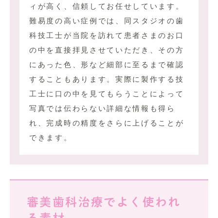
ィが高く、信頼してお任せしています。
難易度の高い症例では、同スタジオの歯
科技工士が当院を訪れて患者さまのお口
の中を直接拝見させていただき、その方
にあった色、形など細部に至るまで確認
することもあります。実際に製作する技
工士に口の中を見てもらうことによって
写真では伝わらない詳細な情報も得ら
れ、完成時の精度をさらに上げることが
できます。
審美歯科治療でよく使われ