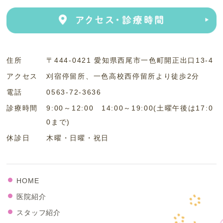
住所
〒444-0421 愛知県西尾市一色町開正出口13-4
アクセス
刈宿停留所、一色高校西停留所より徒歩2分
電話
0563-72-3636
診療時間
9:00～12:00 14:00～19:00(土曜午後は17:0
0まで)
休診日
木曜・日曜・祝日
HOME
医院紹介
スタッフ紹介