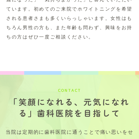
ています。初めてのご来院でホワイトニングを希望
される患者さまも多くいらっしゃいます。女性はも
ちろん男性の方も、また年齢も問わず、興味をお持
ちの方はぜひ一度ご相談ください。
CONTACT
「笑顔になれる、元気になれ
る」歯科医院を目指して
当院は定期的に歯科医院に通うことで痛い思いをせ