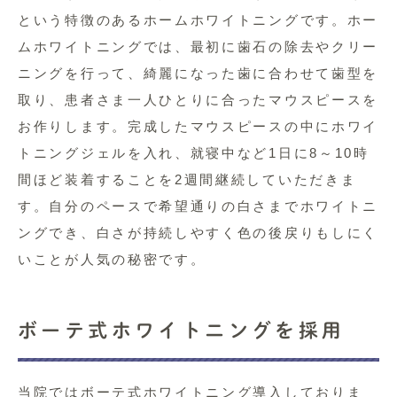
という特徴のあるホームホワイトニングです。ホー
ムホワイトニングでは、最初に歯石の除去やクリー
ニングを行って、綺麗になった歯に合わせて歯型を
取り、患者さま一人ひとりに合ったマウスピースを
お作りします。完成したマウスピースの中にホワイ
トニングジェルを入れ、就寝中など1日に8～10時
間ほど装着することを2週間継続していただきま
す。自分のペースで希望通りの白さまでホワイトニ
ングでき、白さが持続しやすく色の後戻りもしにく
いことが人気の秘密です。
ボーテ式ホワイトニングを採用
当院ではボーテ式ホワイトニング導入しておりま