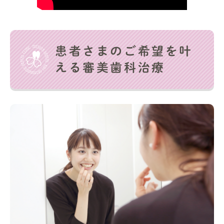
患者さまのご希望を叶
える審美歯科治療