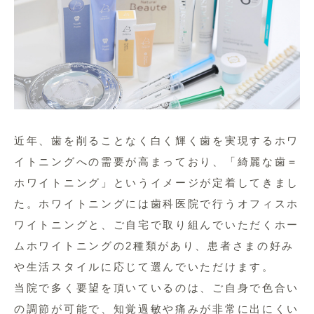
近年、歯を削ることなく白く輝く歯を実現するホワ
イトニングへの需要が高まっており、「綺麗な歯＝
ホワイトニング」というイメージが定着してきまし
た。ホワイトニングには歯科医院で行うオフィスホ
ワイトニングと、ご自宅で取り組んでいただくホー
ムホワイトニングの2種類があり、患者さまの好み
や生活スタイルに応じて選んでいただけます。
当院で多く要望を頂いているのは、ご自身で色合い
の調節が可能で、知覚過敏や痛みが非常に出にくい