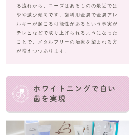
る流れから、ニーズはあるものの最近では
やや減少傾向です。歯科用金属で金属アレ
ルギーが起こる可能性があるという事実が
テレビなどで取り上げられるようになった
ことで、メタルフリーの治療を望まれる方
が増えつつあります。
ホワイトニングで白い
歯を実現