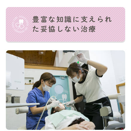
豊富な知識に支えられ
た妥協しない治療